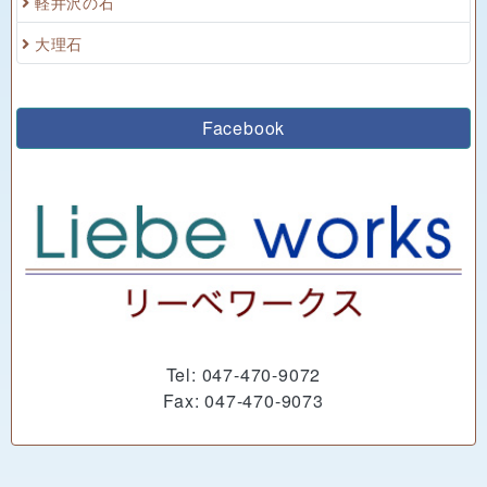
軽井沢の石
大理石
Facebook
Tel: 047-470-9072
Fax: 047-470-9073