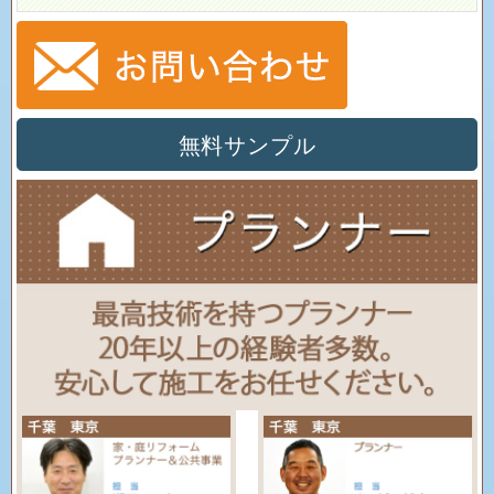
無料サンプル