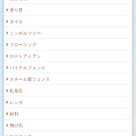
塗り壁
タイル
シンボルツリー
フローリング
ロートアイアン
バイナルフェンス
スチール製フェンス
乱形石
レンガ
砂利
飛び石