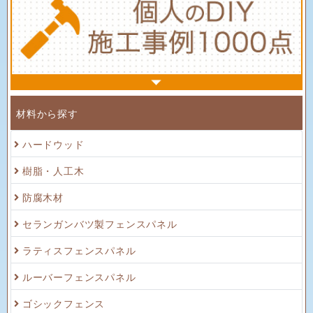
材料から探す
ハードウッド
樹脂・人工木
防腐木材
セランガンバツ製フェンスパネル
ラティスフェンスパネル
ルーバーフェンスパネル
ゴシックフェンス