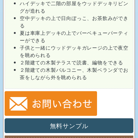
ハイデッキで二階の部屋をウッドデッキリビン
グが造れる
空中デッキの上で日向ぼっこ、お茶飲みができ
る
夏は車庫上デッキの上でバーベキューパーティ
ーができる
子供と一緒にウッドデッキガレージの上で夜空
を眺められる
２階建ての木製テラスで読書、編物をできる
２階建ての木製バルコニー、木製ベランダでお
茶をしながら外を眺められる
無料サンプル