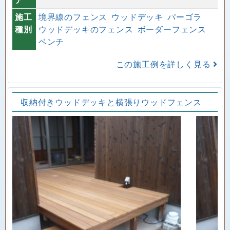
施工
境界線のフェンス
ウッドデッキ
パーゴラ
種別
ウッドデッキのフェンス
ボーダーフェンス
ベンチ
この施工例を詳しく見る
収納付きウッドデッキと横張りウッドフェンス