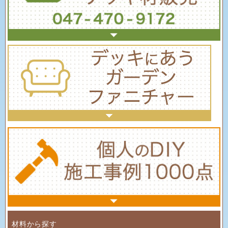
材料から探す