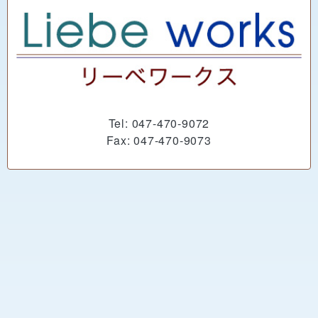
Tel: 047-470-9072
Fax: 047-470-9073