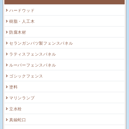
ハードウッド
樹脂・人工木
防腐木材
セランガンバツ製フェンスパネル
ラティスフェンスパネル
ルーバーフェンスパネル
ゴシックフェンス
塗料
マリンランプ
立水栓
真鍮蛇口