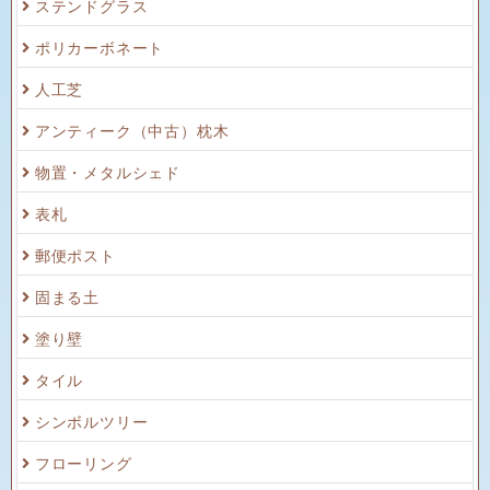
ステンドグラス
ポリカーボネート
人工芝
アンティーク（中古）枕木
物置・メタルシェド
表札
郵便ポスト
固まる土
塗り壁
タイル
シンボルツリー
フローリング