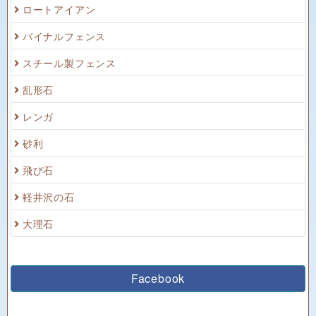
ロートアイアン
バイナルフェンス
スチール製フェンス
乱形石
レンガ
砂利
飛び石
軽井沢の石
大理石
Facebook