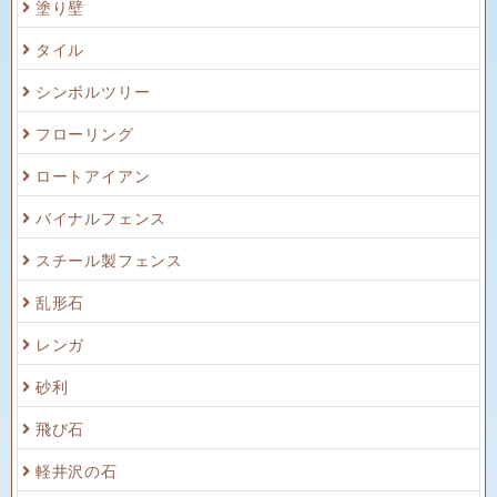
塗り壁
タイル
シンボルツリー
フローリング
ロートアイアン
バイナルフェンス
スチール製フェンス
乱形石
レンガ
砂利
飛び石
軽井沢の石