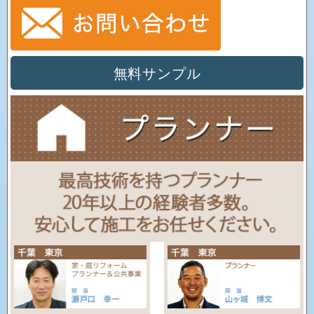
無料サンプル