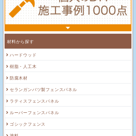
材料から探す
ハードウッド
樹脂・人工木
防腐木材
セランガンバツ製フェンスパネル
ラティスフェンスパネル
ルーバーフェンスパネル
ゴシックフェンス
塗料