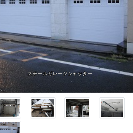
既存の木製ドアと交換です