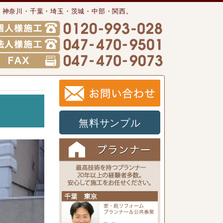
・神奈川・千葉・埼玉・茨城・中部・関西。
無料サンプル