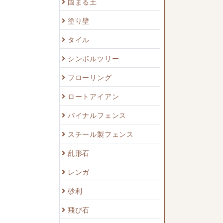
固まる土
塗り壁
タイル
シンボルツリー
フローリング
ロートアイアン
バイナルフェンス
スチール製フェンス
乱形石
レンガ
砂利
飛び石