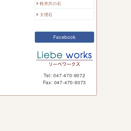
軽井沢の石
大理石
Facebook
Tel: 047-470-9072
Fax: 047-470-9073