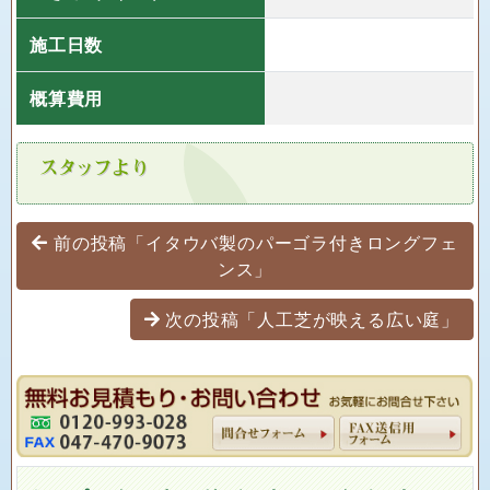
施工日数
概算費用
投稿ナビゲーション
前の投稿「イタウバ製のパーゴラ付きロングフェ
ンス」
次の投稿「人工芝が映える広い庭」