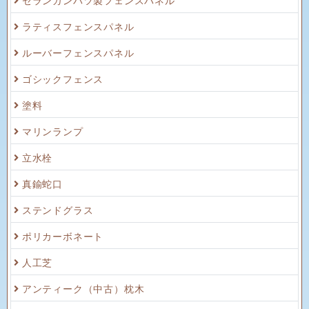
ラティスフェンスパネル
ルーバーフェンスパネル
ゴシックフェンス
塗料
マリンランプ
立水栓
真鍮蛇口
ステンドグラス
ポリカーボネート
人工芝
アンティーク（中古）枕木