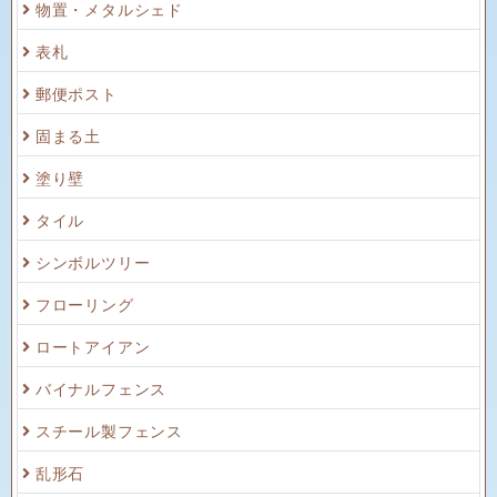
物置・メタルシェド
表札
郵便ポスト
固まる土
塗り壁
タイル
シンボルツリー
フローリング
ロートアイアン
バイナルフェンス
スチール製フェンス
乱形石