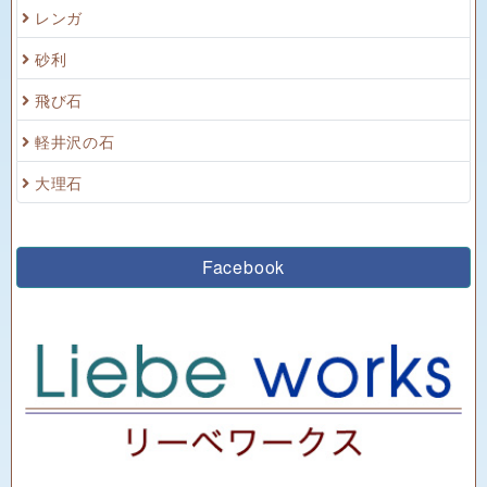
レンガ
砂利
飛び石
軽井沢の石
大理石
Facebook