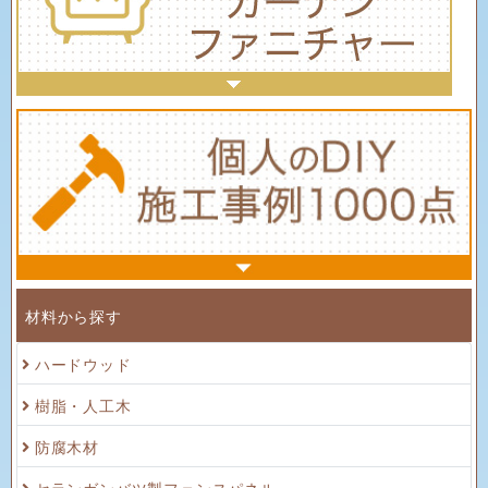
材料から探す
ハードウッド
樹脂・人工木
防腐木材
セランガンバツ製フェンスパネル