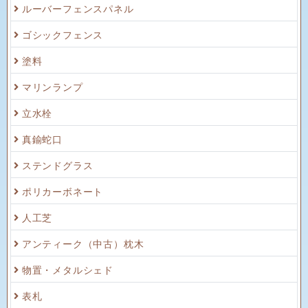
ゴシックフェンス
塗料
マリンランプ
立水栓
真鍮蛇口
ステンドグラス
ポリカーボネート
人工芝
アンティーク（中古）枕木
物置・メタルシェド
表札
郵便ポスト