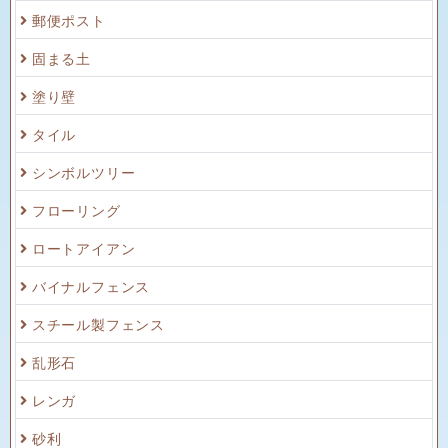
固まる土
塗り壁
タイル
シンボルツリー
フローリング
ロートアイアン
バイナルフェンス
スチール製フェンス
乱形石
レンガ
砂利
飛び石