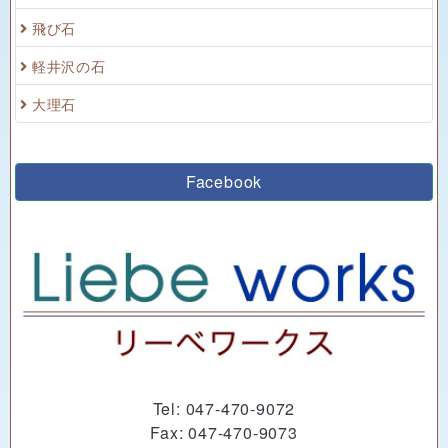
軽井沢の石
大理石
Facebook
Tel: 047-470-9072
Fax: 047-470-9073