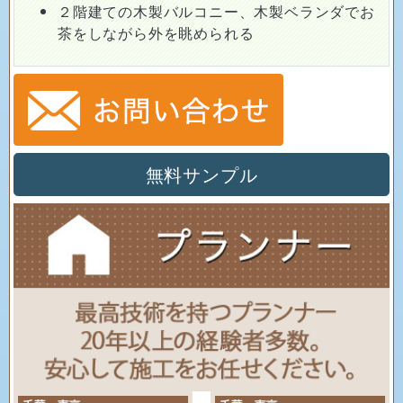
茶をしながら外を眺められる
無料サンプル