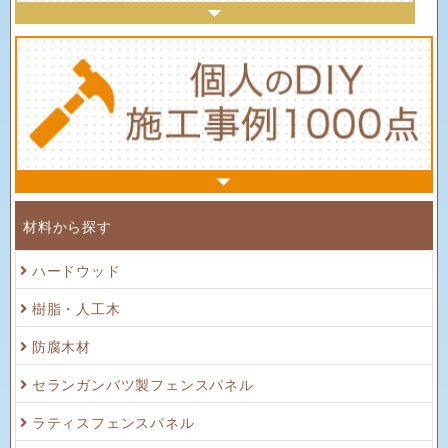
材料から探す
ハードウッド
樹脂・人工木
防腐木材
セランガンバツ製フェンスパネル
ラティスフェンスパネル
ルーバーフェンスパネル