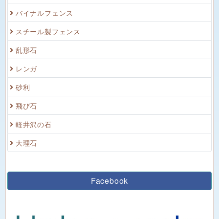
バイナルフェンス
スチール製フェンス
乱形石
レンガ
砂利
飛び石
軽井沢の石
大理石
Facebook