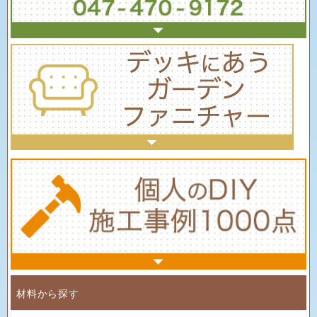
材料から探す