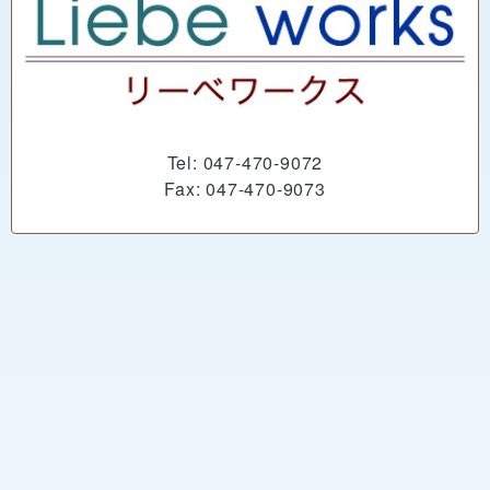
Tel: 047-470-9072
Fax: 047-470-9073