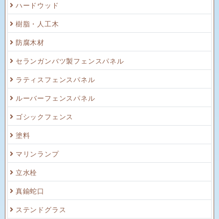
ハードウッド
樹脂・人工木
防腐木材
セランガンバツ製フェンスパネル
ラティスフェンスパネル
ルーバーフェンスパネル
ゴシックフェンス
塗料
マリンランプ
立水栓
真鍮蛇口
ステンドグラス