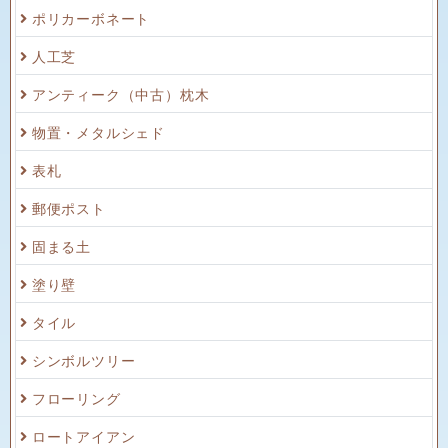
ポリカーボネート
人工芝
アンティーク（中古）枕木
物置・メタルシェド
表札
郵便ポスト
固まる土
塗り壁
タイル
シンボルツリー
フローリング
ロートアイアン