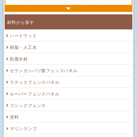
材料から探す
ハードウッド
樹脂・人工木
防腐木材
セランガンバツ製フェンスパネル
ラティスフェンスパネル
ルーバーフェンスパネル
ゴシックフェンス
塗料
マリンランプ