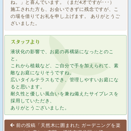
ね。」と喜んでいます。（まだ4才ですが･･･）
施工された方も、お会いできずに残念ですが、こ
の場を借りてお礼を申し上げます。 ありがとうご
ざいました。
液状化の影響で、お庭の再構築になったとのこ
と。
これから植栽など、ご自分で手を加えられて、素
敵なお庭になりそうですね。
広いタイルテラスもでき、管理しやすいお庭にな
ると思います。
耐久性と優しい風合いを兼ね備えたサイプレスを
採用していただき、
ありがとうございました。
投稿ナビゲーション
前の投稿「天然木に囲まれた ガーデニングを楽