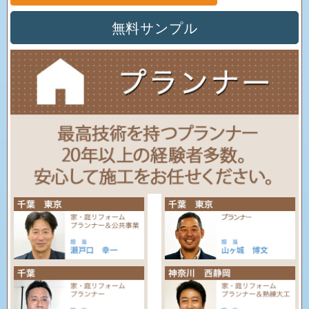
無料サンプル