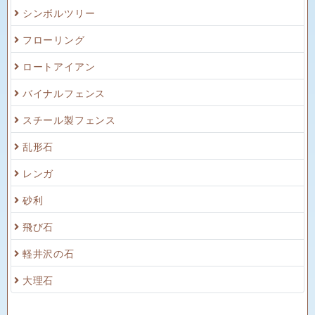
シンボルツリー
フローリング
ロートアイアン
バイナルフェンス
スチール製フェンス
乱形石
レンガ
砂利
飛び石
軽井沢の石
大理石