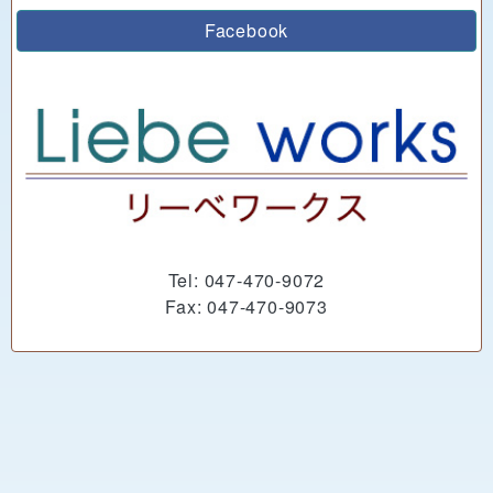
Facebook
Tel: 047-470-9072
Fax: 047-470-9073