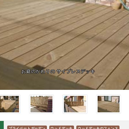
プライベートガーデン
ウッドデッキ
ウッドデッキのフェンス