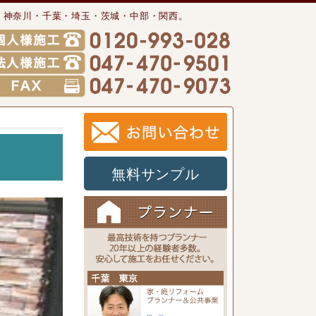
・神奈川・千葉・埼玉・茨城・中部・関西。
無料サンプル