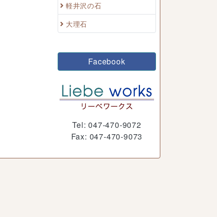
軽井沢の石
大理石
Facebook
Tel: 047-470-9072
Fax: 047-470-9073