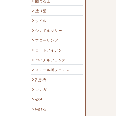
固まる土
塗り壁
タイル
シンボルツリー
フローリング
ロートアイアン
バイナルフェンス
スチール製フェンス
乱形石
レンガ
砂利
飛び石