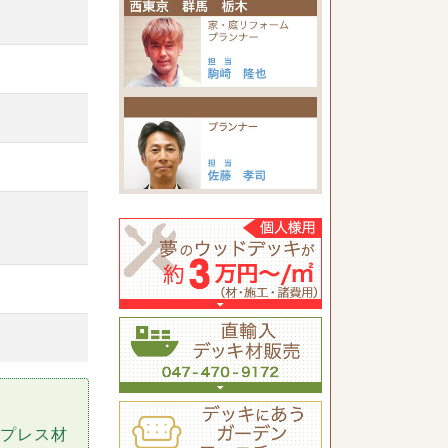
イプレス材