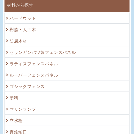
材料から探す
ハードウッド
樹脂・人工木
防腐木材
セランガンバツ製フェンスパネル
ラティスフェンスパネル
ルーバーフェンスパネル
ゴシックフェンス
塗料
マリンランプ
立水栓
真鍮蛇口