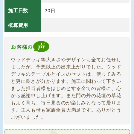
施工日数
20日
概算費用
ウッドデッキ等大きさやデザインも全てお任せし
ましたが、予想以上の出来上がりでした。ウッド
デッキのテーブルとイスのセットは、使ってみる
と更に良さが分かります。施工に関わって下さい
ました担当者様をはじめとする全ての皆様に、心
から感謝申し上げます。また門の外の花壇の草花
もよく育ち、毎日見るのが楽しみとなって居りま
す。主人も母も家族全員大満足です。ありがとう
ございました。