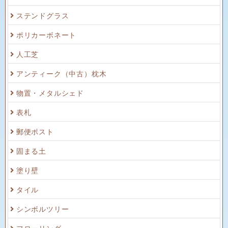
ステンドグラス
ポリカーボネート
人工芝
アンティーク（中古）枕木
物置・メタルシェド
表札
郵便ポスト
固まる土
塗り壁
タイル
シンボルツリー
フローリング