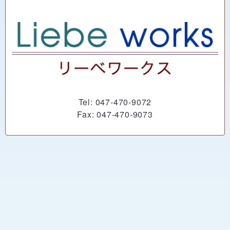
Tel: 047-470-9072
Fax: 047-470-9073