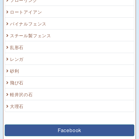
ロートアイアン
バイナルフェンス
スチール製フェンス
乱形石
レンガ
砂利
飛び石
軽井沢の石
大理石
Facebook