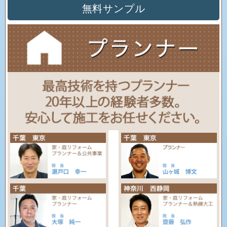
無料サンプル