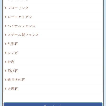
フローリング
ロートアイアン
バイナルフェンス
スチール製フェンス
乱形石
レンガ
砂利
飛び石
軽井沢の石
大理石