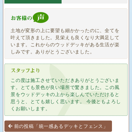
土地が変形の上に要望も細かかったのに、全てを
叶えて頂きました。見栄えも良くなり大満足して
います。これからのウッドデッキがある生活が楽
しみです。ありがとうございました。
この度は施工させていただきありがとうございま
す。とても景色が良い場所で驚きました。この風
景をウッドデッキの上から楽しんでいただけると
思うと、とても嬉しく思います。 今後ともよろし
くお願いします。
投稿ナビゲーション
前の投稿「統一感あるデッキとフェンス」