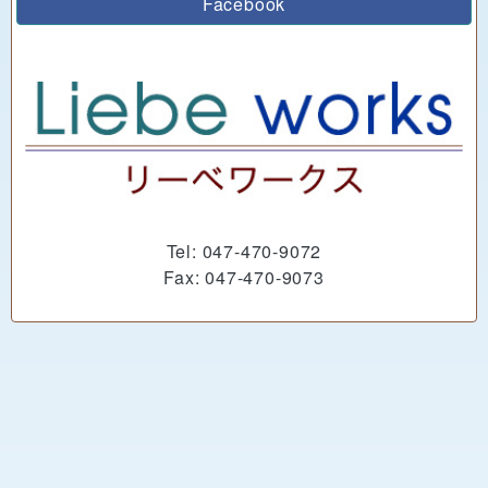
Facebook
Tel: 047-470-9072
Fax: 047-470-9073