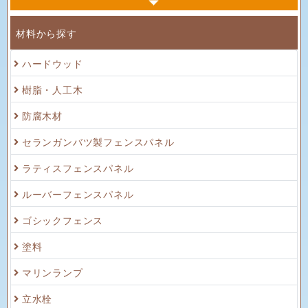
材料から探す
ハードウッド
樹脂・人工木
防腐木材
セランガンバツ製フェンスパネル
ラティスフェンスパネル
ルーバーフェンスパネル
ゴシックフェンス
塗料
マリンランプ
立水栓