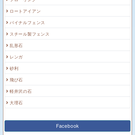
ロートアイアン
バイナルフェンス
スチール製フェンス
乱形石
レンガ
砂利
飛び石
軽井沢の石
大理石
Facebook