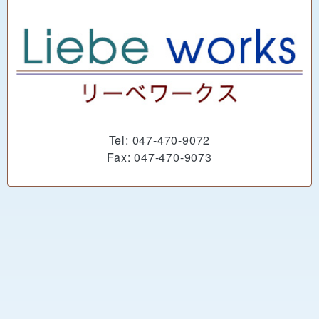
Tel: 047-470-9072
Fax: 047-470-9073