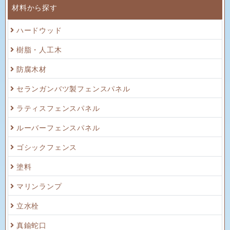
材料から探す
ハードウッド
樹脂・人工木
防腐木材
セランガンバツ製フェンスパネル
ラティスフェンスパネル
ルーバーフェンスパネル
ゴシックフェンス
塗料
マリンランプ
立水栓
真鍮蛇口