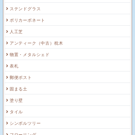
ステンドグラス
ポリカーボネート
人工芝
アンティーク（中古）枕木
物置・メタルシェド
表札
郵便ポスト
固まる土
塗り壁
タイル
シンボルツリー
フローリング