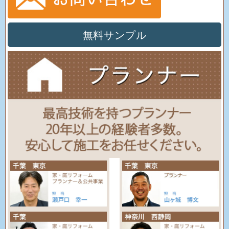
無料サンプル