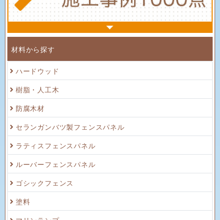
材料から探す
ハードウッド
樹脂・人工木
防腐木材
セランガンバツ製フェンスパネル
ラティスフェンスパネル
ルーバーフェンスパネル
ゴシックフェンス
塗料
マリンランプ