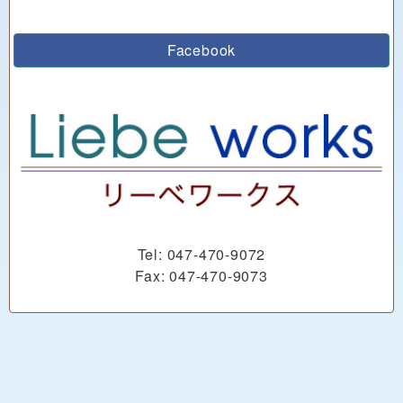
Facebook
Tel: 047-470-9072
Fax: 047-470-9073