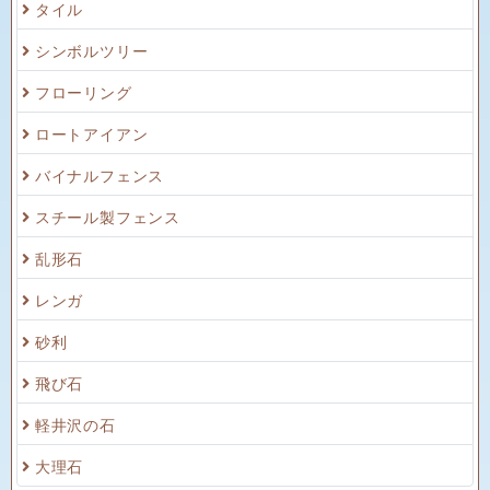
タイル
シンボルツリー
フローリング
ロートアイアン
バイナルフェンス
スチール製フェンス
乱形石
レンガ
砂利
飛び石
軽井沢の石
大理石