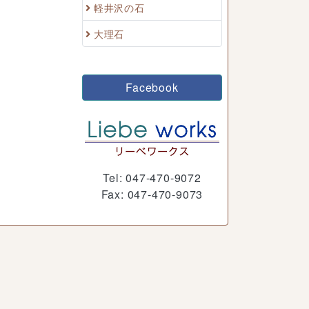
軽井沢の石
大理石
Facebook
Tel: 047-470-9072
Fax: 047-470-9073