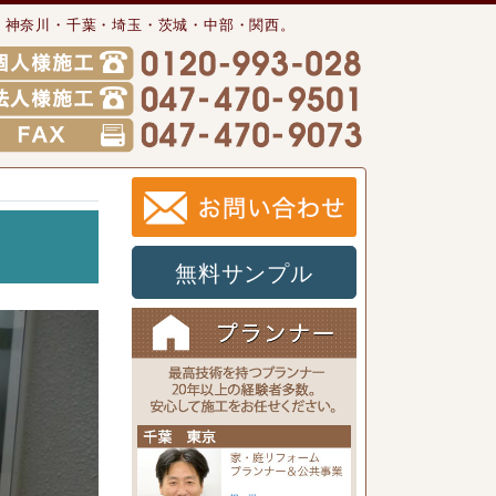
・神奈川・千葉・埼玉・茨城・中部・関西。
無料サンプル