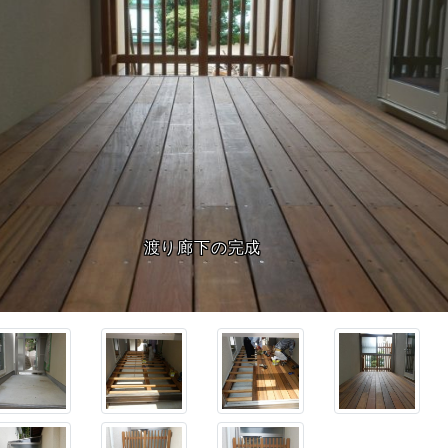
建物間は土間でつながっています