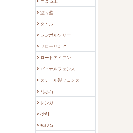
固まる土
塗り壁
タイル
シンボルツリー
フローリング
ロートアイアン
バイナルフェンス
スチール製フェンス
乱形石
レンガ
砂利
飛び石