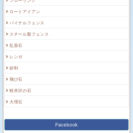
ロートアイアン
バイナルフェンス
スチール製フェンス
乱形石
レンガ
砂利
飛び石
軽井沢の石
大理石
Facebook