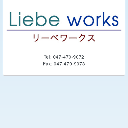
Tel: 047-470-9072
Fax: 047-470-9073