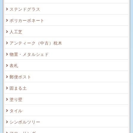
ステンドグラス
ポリカーボネート
人工芝
アンティーク（中古）枕木
物置・メタルシェド
表札
郵便ポスト
固まる土
塗り壁
タイル
シンボルツリー
フローリング