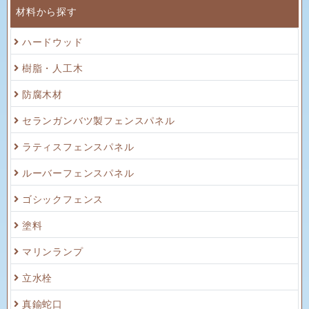
材料から探す
ハードウッド
樹脂・人工木
防腐木材
セランガンバツ製フェンスパネル
ラティスフェンスパネル
ルーバーフェンスパネル
ゴシックフェンス
塗料
マリンランプ
立水栓
真鍮蛇口