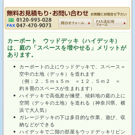
カーポート ウッドデッキ（ハイデッキ）
は、庭の「スペースを増やせる」メリットが
あります。
カーポートの上にウッドデッキで、スペース＝
空中の土地（デッキ）を造れます
（例：２．５ｍｘ５ｍ ＝１２．５ｍ２ ＝
約８畳のスペースが生まれます）
ハイデッキで高低差が擁壁、傾斜地の庭の上に
空間（デッキの土地）を造れる（神奈川県、横
浜で大人気）
ガレージデッキの下は多目的な作業、遊び、収
納などができる
ハイデッキで二階の部屋をウッドデッキリビン