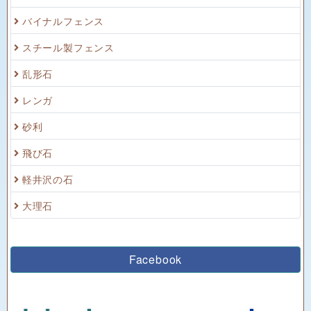
バイナルフェンス
スチール製フェンス
乱形石
レンガ
砂利
飛び石
軽井沢の石
大理石
Facebook