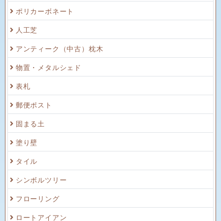
ポリカーボネート
人工芝
アンティーク（中古）枕木
物置・メタルシェド
表札
郵便ポスト
固まる土
塗り壁
タイル
シンボルツリー
フローリング
ロートアイアン