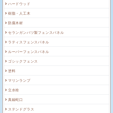
ハードウッド
樹脂・人工木
防腐木材
セランガンバツ製フェンスパネル
ラティスフェンスパネル
ルーバーフェンスパネル
ゴシックフェンス
塗料
マリンランプ
立水栓
真鍮蛇口
ステンドグラス