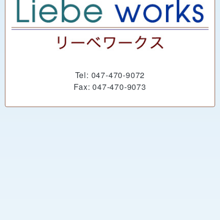
Tel: 047-470-9072
Fax: 047-470-9073