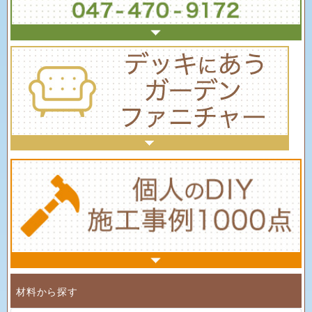
材料から探す