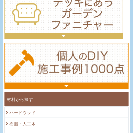
材料から探す
ハードウッド
樹脂・人工木