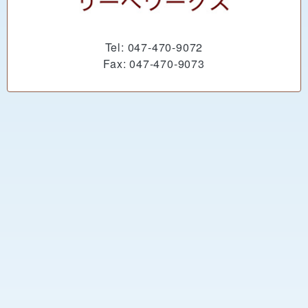
Tel: 047-470-9072
Fax: 047-470-9073