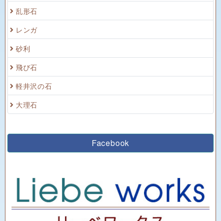
乱形石
レンガ
砂利
飛び石
軽井沢の石
大理石
Facebook