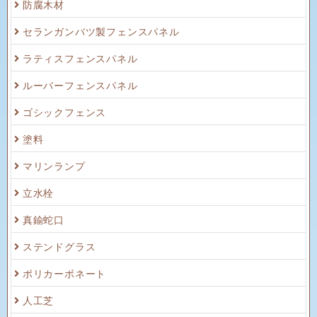
防腐木材
セランガンバツ製フェンスパネル
ラティスフェンスパネル
ルーバーフェンスパネル
ゴシックフェンス
塗料
マリンランプ
立水栓
真鍮蛇口
ステンドグラス
ポリカーボネート
人工芝