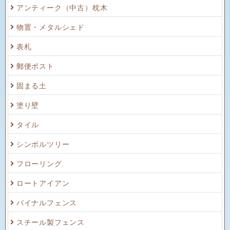
アンティーク（中古）枕木
物置・メタルシェド
表札
郵便ポスト
固まる土
塗り壁
タイル
シンボルツリー
フローリング
ロートアイアン
バイナルフェンス
スチール製フェンス