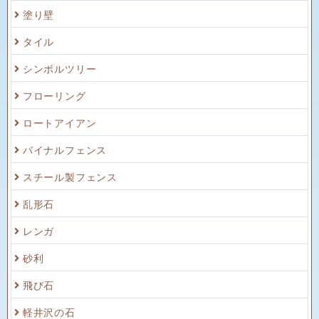
塗り壁
タイル
シンボルツリー
フローリング
ロートアイアン
バイナルフェンス
スチール製フェンス
乱形石
レンガ
砂利
飛び石
軽井沢の石