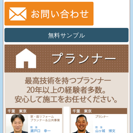
無料サンプル