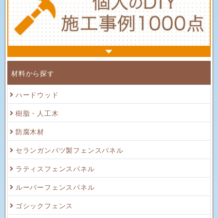
材料から探す
ハードウッド
樹脂・人工木
防腐木材
セランガンバツ製フェンスパネル
ラティスフェンスパネル
ルーバーフェンスパネル
ゴシックフェンス