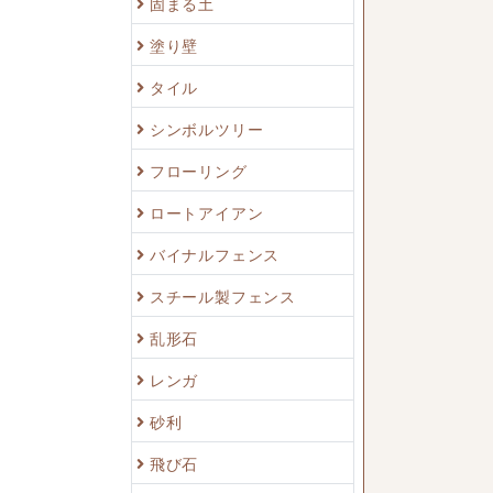
固まる土
塗り壁
タイル
シンボルツリー
フローリング
ロートアイアン
バイナルフェンス
スチール製フェンス
乱形石
レンガ
砂利
飛び石