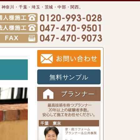
・神奈川・千葉・埼玉・茨城・中部・関西。
無料サンプル