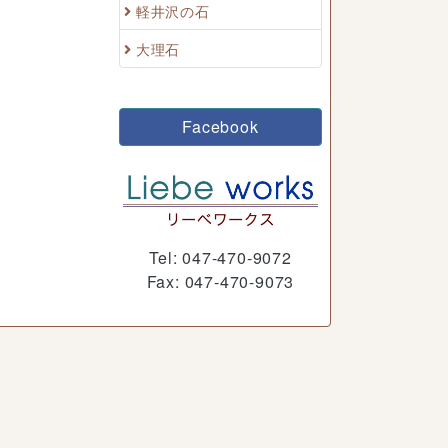
軽井沢の石
大理石
Facebook
Tel: 047-470-9072
Fax: 047-470-9073