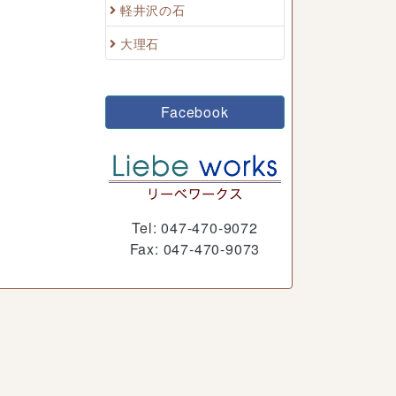
軽井沢の石
大理石
Facebook
Tel: 047-470-9072
Fax: 047-470-9073