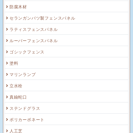
防腐木材
セランガンバツ製フェンスパネル
ラティスフェンスパネル
ルーバーフェンスパネル
ゴシックフェンス
塗料
マリンランプ
立水栓
真鍮蛇口
ステンドグラス
ポリカーボネート
人工芝