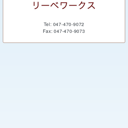
Tel: 047-470-9072
Fax: 047-470-9073