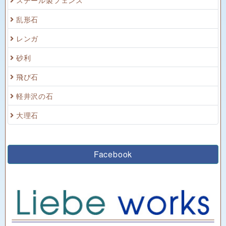
乱形石
レンガ
砂利
飛び石
軽井沢の石
大理石
Facebook