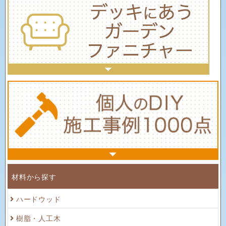
材料から探す
ハードウッド
樹脂・人工木