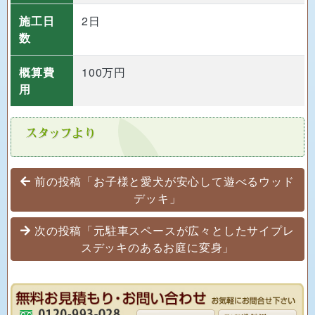
施工日
2日
数
概算費
100万円
用
投稿ナビゲーション
前の投稿「お子様と愛犬が安心して遊べるウッド
デッキ」
次の投稿「元駐車スペースが広々としたサイプレ
スデッキのあるお庭に変身」