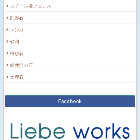
スチール製フェンス
乱形石
レンガ
砂利
飛び石
軽井沢の石
大理石
Facebook