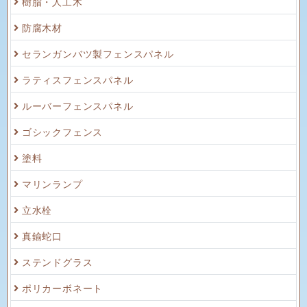
樹脂・人工木
防腐木材
セランガンバツ製フェンスパネル
ラティスフェンスパネル
ルーバーフェンスパネル
ゴシックフェンス
塗料
マリンランプ
立水栓
真鍮蛇口
ステンドグラス
ポリカーボネート