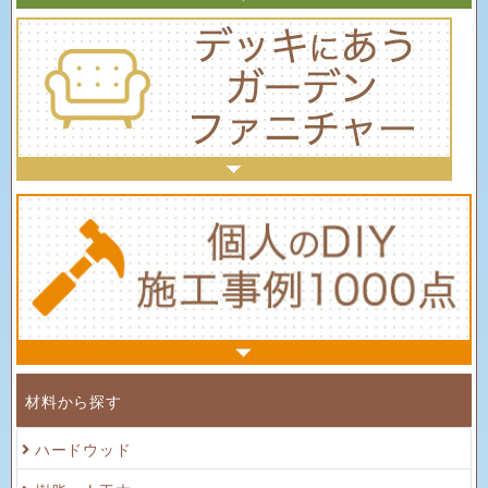
材料から探す
ハードウッド