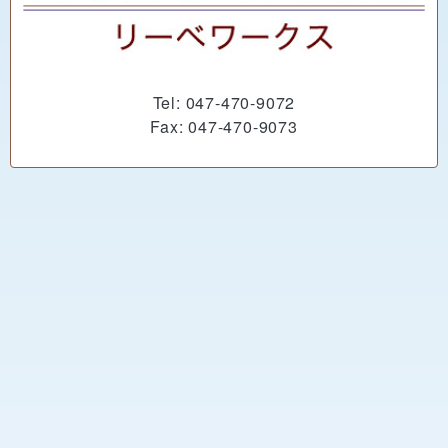
Tel: 047-470-9072
Fax: 047-470-9073