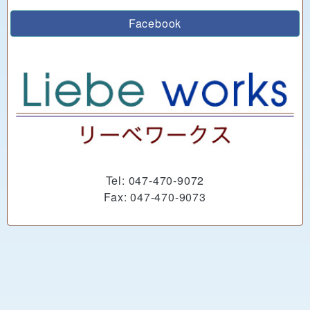
Facebook
Tel: 047-470-9072
Fax: 047-470-9073