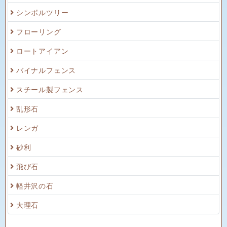
シンボルツリー
フローリング
ロートアイアン
バイナルフェンス
スチール製フェンス
乱形石
レンガ
砂利
飛び石
軽井沢の石
大理石