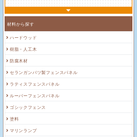
材料から探す
ハードウッド
樹脂・人工木
防腐木材
セランガンバツ製フェンスパネル
ラティスフェンスパネル
ルーバーフェンスパネル
ゴシックフェンス
塗料
マリンランプ