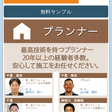
無料サンプル