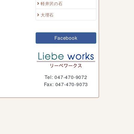
軽井沢の石
大理石
Facebook
Tel: 047-470-9072
Fax: 047-470-9073