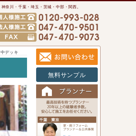
・神奈川・千葉・埼玉・茨城・中部・関西。
空中デッキ
無料サンプル