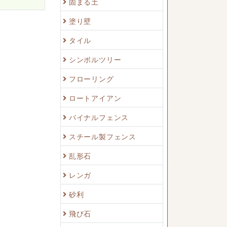
固まる土
塗り壁
タイル
シンボルツリー
フローリング
ロートアイアン
バイナルフェンス
スチール製フェンス
乱形石
レンガ
砂利
飛び石