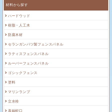
材料から探す
ハードウッド
樹脂・人工木
防腐木材
セランガンバツ製フェンスパネル
ラティスフェンスパネル
ルーバーフェンスパネル
ゴシックフェンス
塗料
マリンランプ
立水栓
真鍮蛇口