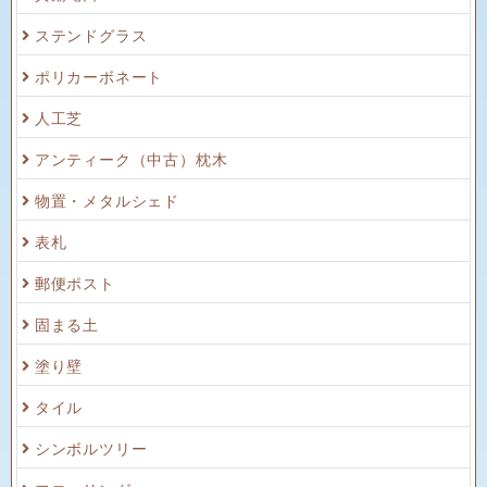
ステンドグラス
ポリカーボネート
人工芝
アンティーク（中古）枕木
物置・メタルシェド
表札
郵便ポスト
固まる土
塗り壁
タイル
シンボルツリー