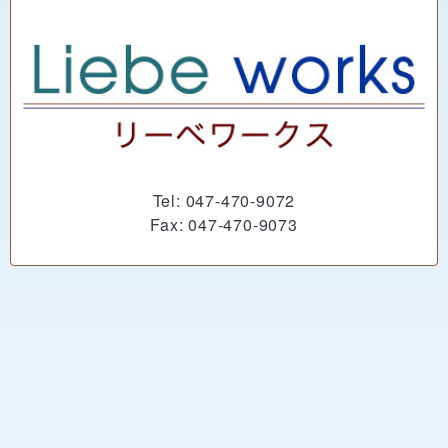
Tel: 047-470-9072
Fax: 047-470-9073