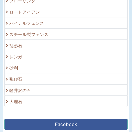
フローリング
ロートアイアン
バイナルフェンス
スチール製フェンス
乱形石
レンガ
砂利
飛び石
軽井沢の石
大理石
Facebook