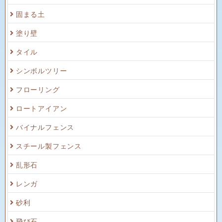
固まる土
塗り壁
タイル
シンボルツリー
フローリング
ロートアイアン
バイナルフェンス
スチール製フェンス
乱形石
レンガ
砂利
飛び石