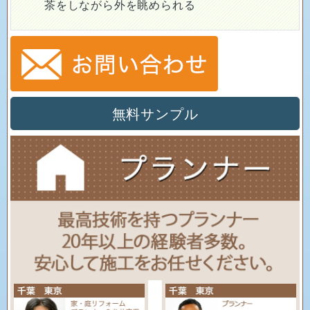
茶をしながら外を眺められる
無料サンプル