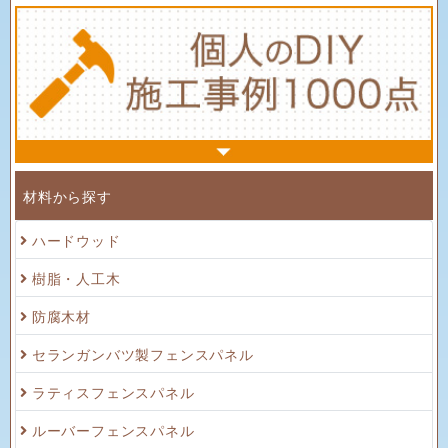
材料から探す
ハードウッド
樹脂・人工木
防腐木材
セランガンバツ製フェンスパネル
ラティスフェンスパネル
ルーバーフェンスパネル