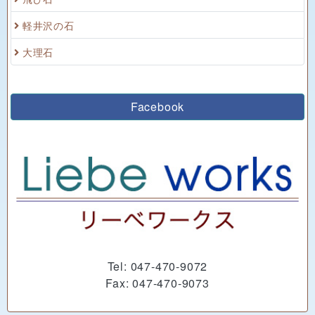
軽井沢の石
大理石
Facebook
Tel: 047-470-9072
Fax: 047-470-9073