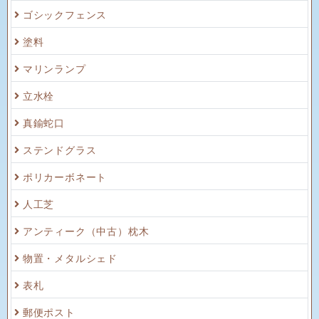
ゴシックフェンス
塗料
マリンランプ
立水栓
真鍮蛇口
ステンドグラス
ポリカーボネート
人工芝
アンティーク（中古）枕木
物置・メタルシェド
表札
郵便ポスト