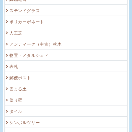
ステンドグラス
ポリカーボネート
人工芝
アンティーク（中古）枕木
物置・メタルシェド
表札
郵便ポスト
固まる土
塗り壁
タイル
シンボルツリー