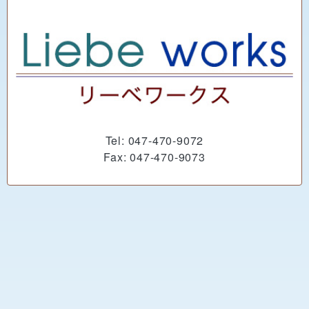
Tel: 047-470-9072
Fax: 047-470-9073