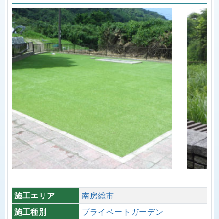
施工エリア
南房総市
施工種別
プライベートガーデン