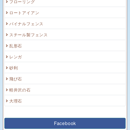
フローリング
ロートアイアン
バイナルフェンス
スチール製フェンス
乱形石
レンガ
砂利
飛び石
軽井沢の石
大理石
Facebook