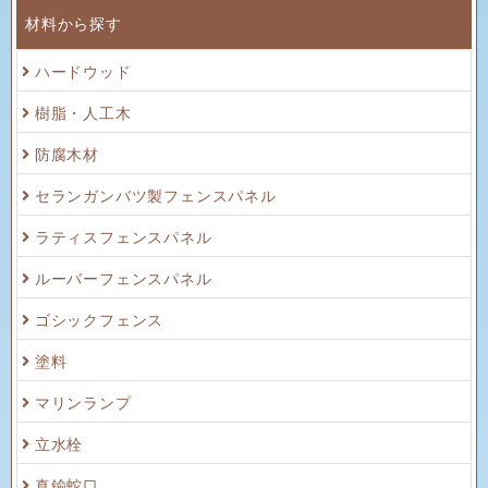
材料から探す
ハードウッド
樹脂・人工木
防腐木材
セランガンバツ製フェンスパネル
ラティスフェンスパネル
ルーバーフェンスパネル
ゴシックフェンス
塗料
マリンランプ
立水栓
真鍮蛇口