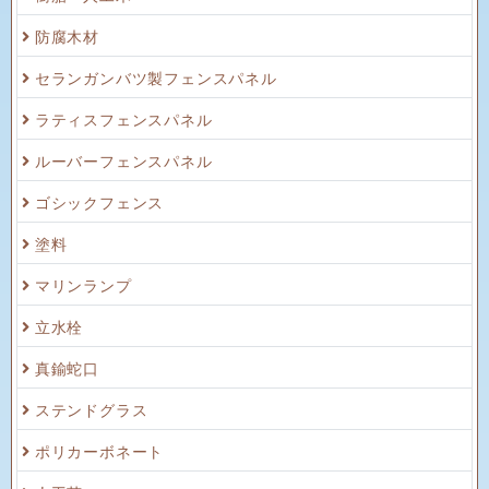
防腐木材
セランガンバツ製フェンスパネル
ラティスフェンスパネル
ルーバーフェンスパネル
ゴシックフェンス
塗料
マリンランプ
立水栓
真鍮蛇口
ステンドグラス
ポリカーボネート