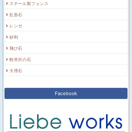
スチール製フェンス
乱形石
レンガ
砂利
飛び石
軽井沢の石
大理石
Facebook