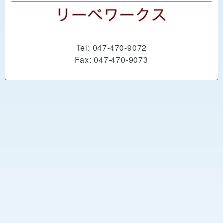
Tel: 047-470-9072
Fax: 047-470-9073