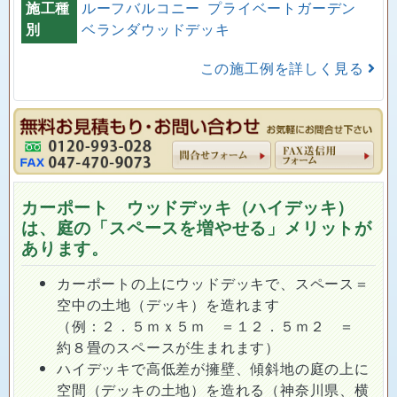
施工種
ルーフバルコニー
プライベートガーデン
別
ベランダウッドデッキ
この施工例を詳しく見る
カーポート ウッドデッキ（ハイデッキ）
は、庭の「スペースを増やせる」メリットが
あります。
カーポートの上にウッドデッキで、スペース＝
空中の土地（デッキ）を造れます
（例：２．５ｍｘ５ｍ ＝１２．５ｍ２ ＝
約８畳のスペースが生まれます）
ハイデッキで高低差が擁壁、傾斜地の庭の上に
空間（デッキの土地）を造れる（神奈川県、横