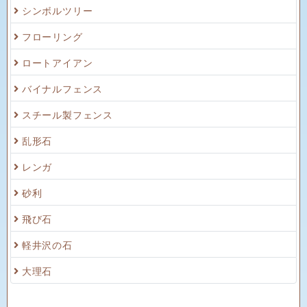
シンボルツリー
フローリング
ロートアイアン
バイナルフェンス
スチール製フェンス
乱形石
レンガ
砂利
飛び石
軽井沢の石
大理石