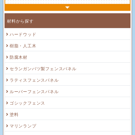
材料から探す
ハードウッド
樹脂・人工木
防腐木材
セランガンバツ製フェンスパネル
ラティスフェンスパネル
ルーバーフェンスパネル
ゴシックフェンス
塗料
マリンランプ