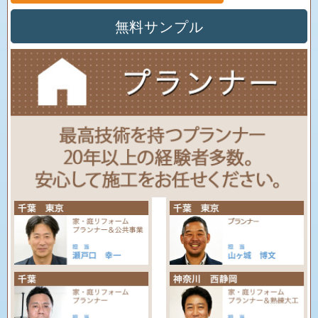
無料サンプル