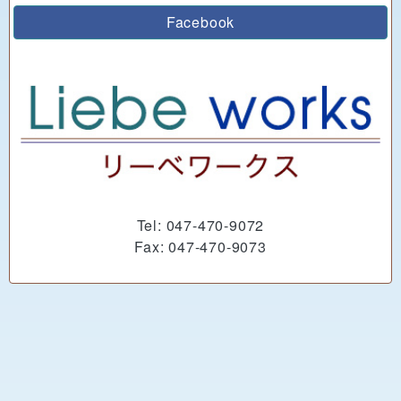
Facebook
Tel: 047-470-9072
Fax: 047-470-9073