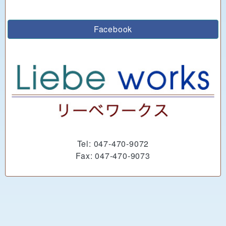
Facebook
Tel: 047-470-9072
Fax: 047-470-9073