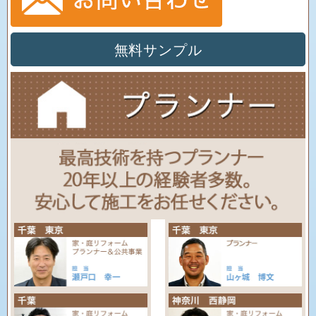
無料サンプル