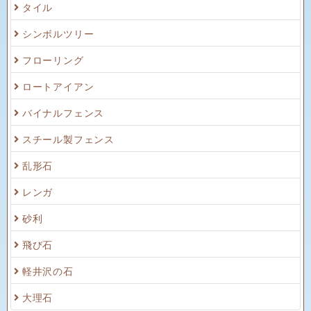
タイル
シンボルツリー
フローリング
ロートアイアン
バイナルフェンス
スチール製フェンス
乱形石
レンガ
砂利
飛び石
軽井沢の石
大理石