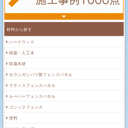
材料から探す
ハードウッド
樹脂・人工木
防腐木材
セランガンバツ製フェンスパネル
ラティスフェンスパネル
ルーバーフェンスパネル
ゴシックフェンス
塗料