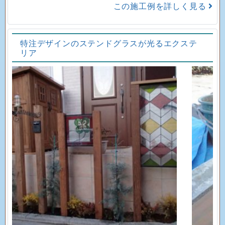
この施工例を詳しく見る
特注デザインのステンドグラスが光るエクステ
リア