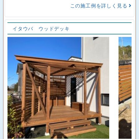
この施工例を詳しく見る
イタウバ ウッドデッキ