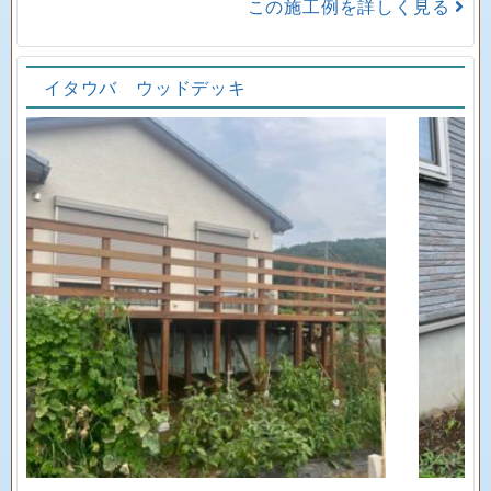
この施工例を詳しく見る
イタウバ ウッドデッキ