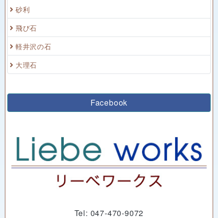
砂利
飛び石
軽井沢の石
大理石
Facebook
Tel: 047-470-9072