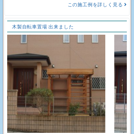
この施工例を詳しく見る
木製自転車置場 出来ました