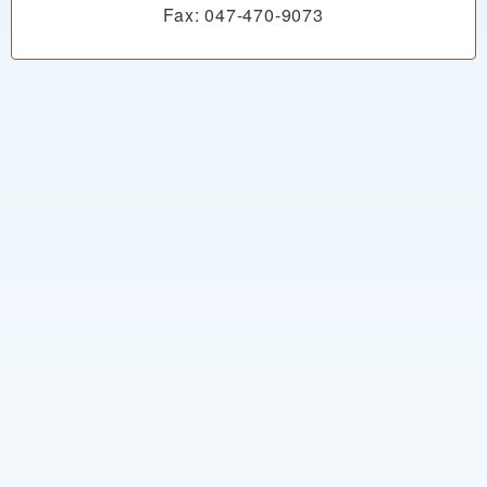
Fax: 047-470-9073