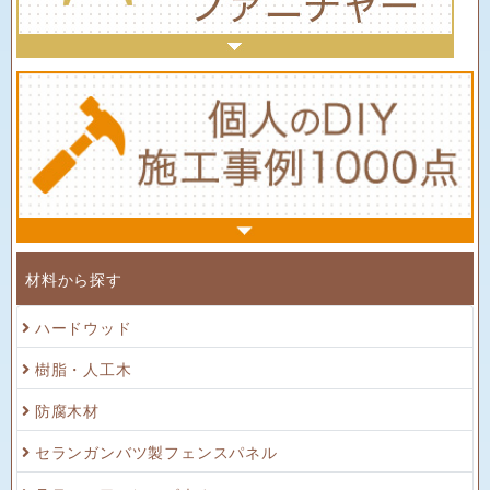
材料から探す
ハードウッド
樹脂・人工木
防腐木材
セランガンバツ製フェンスパネル