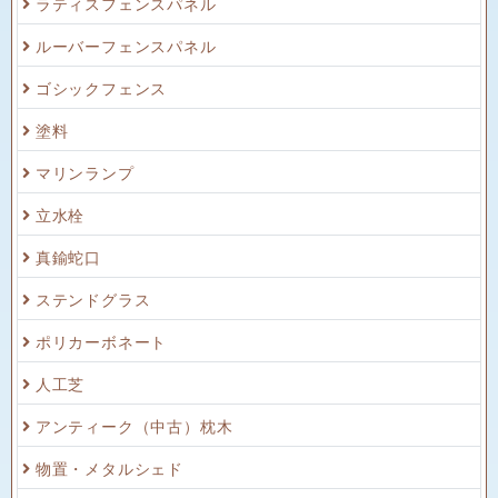
ラティスフェンスパネル
ルーバーフェンスパネル
ゴシックフェンス
塗料
マリンランプ
立水栓
真鍮蛇口
ステンドグラス
ポリカーボネート
人工芝
アンティーク（中古）枕木
物置・メタルシェド