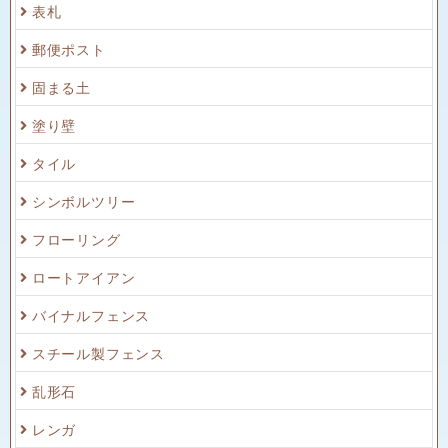
表札
郵便ポスト
固まる土
塗り壁
タイル
シンボルツリー
フローリング
ロートアイアン
バイナルフェンス
スチール製フェンス
乱形石
レンガ