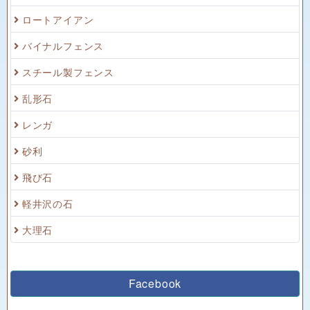
ロートアイアン
バイナルフェンス
スチール製フェンス
乱形石
レンガ
砂利
飛び石
軽井沢の石
大理石
Facebook