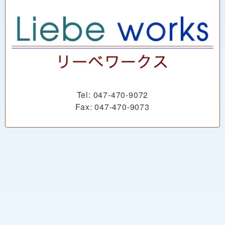
Tel: 047-470-9072
Fax: 047-470-9073