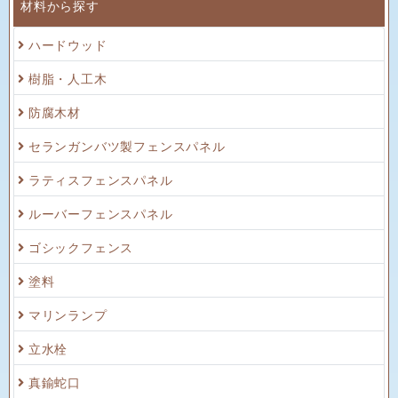
材料から探す
ハードウッド
樹脂・人工木
防腐木材
セランガンバツ製フェンスパネル
ラティスフェンスパネル
ルーバーフェンスパネル
ゴシックフェンス
塗料
マリンランプ
立水栓
真鍮蛇口