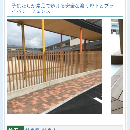
子供たちが素足で歩ける安全な渡り廊下とプラ
イバシーフェンス