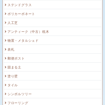
ステンドグラス
ポリカーボネート
人工芝
アンティーク（中古）枕木
物置・メタルシェド
表札
郵便ポスト
固まる土
塗り壁
タイル
シンボルツリー
フローリング