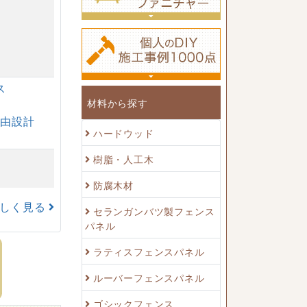
ス
材料から探す
自由設計
ハードウッド
樹脂・人工木
防腐木材
詳しく見る
セランガンバツ製フェンス
パネル
ラティスフェンスパネル
ルーバーフェンスパネル
ゴシックフェンス