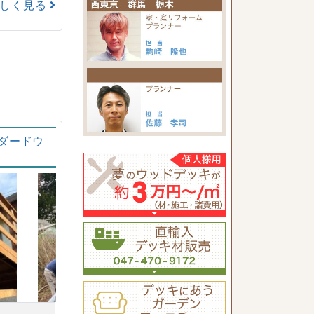
詳しく見る
ダードウ