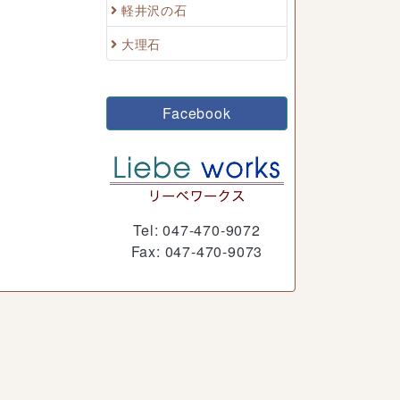
軽井沢の石
大理石
Facebook
Tel: 047-470-9072
Fax: 047-470-9073