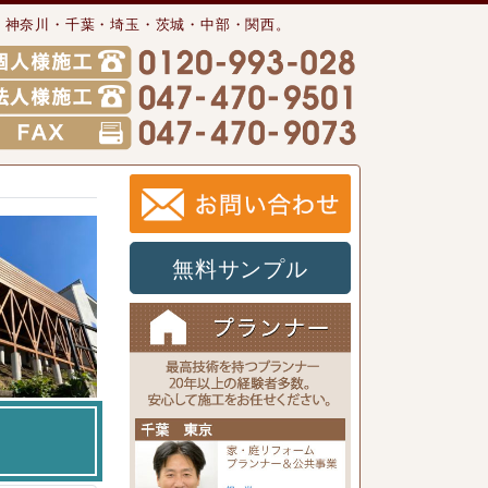
・神奈川・千葉・埼玉・茨城・中部・関西。
無料サンプル