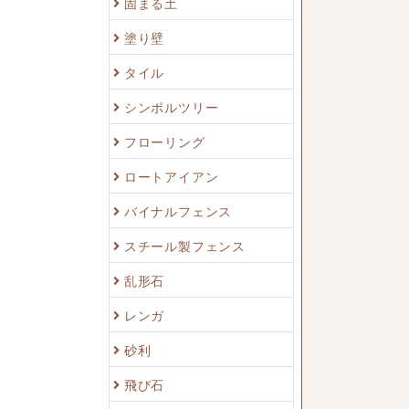
固まる土
塗り壁
タイル
シンボルツリー
フローリング
ロートアイアン
バイナルフェンス
スチール製フェンス
乱形石
レンガ
砂利
飛び石