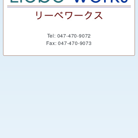
Tel: 047-470-9072
Fax: 047-470-9073