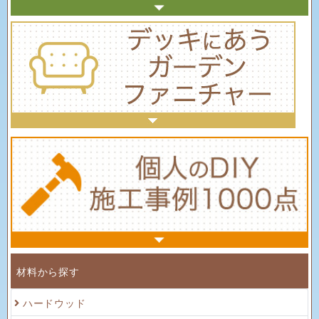
材料から探す
ハードウッド