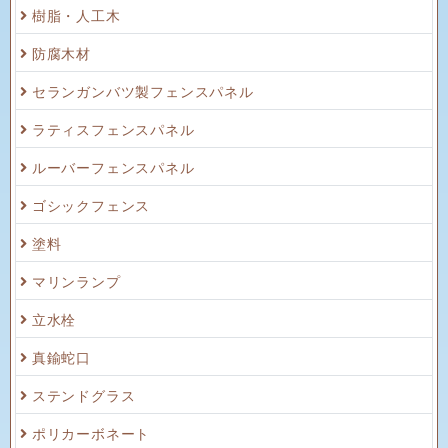
樹脂・人工木
防腐木材
セランガンバツ製フェンスパネル
ラティスフェンスパネル
ルーバーフェンスパネル
ゴシックフェンス
塗料
マリンランプ
立水栓
真鍮蛇口
ステンドグラス
ポリカーボネート