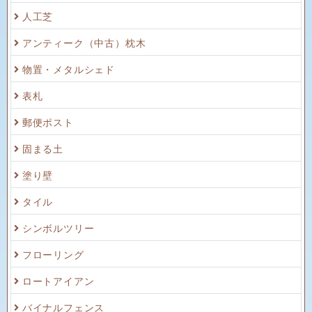
人工芝
アンティーク（中古）枕木
物置・メタルシェド
表札
郵便ポスト
固まる土
塗り壁
タイル
シンボルツリー
フローリング
ロートアイアン
バイナルフェンス