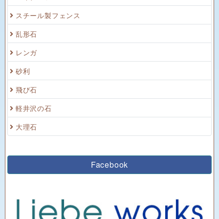
スチール製フェンス
乱形石
レンガ
砂利
飛び石
軽井沢の石
大理石
Facebook