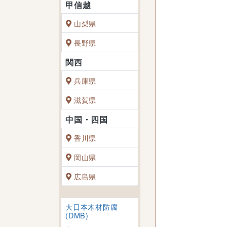
山梨県
長野県
兵庫県
滋賀県
香川県
岡山県
広島県
大日本木材防腐
(DMB)