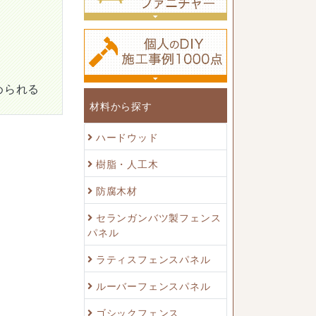
められる
材料から探す
ハードウッド
樹脂・人工木
防腐木材
セランガンバツ製フェンス
パネル
ラティスフェンスパネル
ルーバーフェンスパネル
ゴシックフェンス