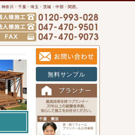
・神奈川・千葉・埼玉・茨城・中部・関西。
無料サンプル