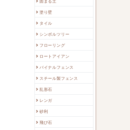
固まる土
塗り壁
タイル
シンボルツリー
フローリング
ロートアイアン
バイナルフェンス
スチール製フェンス
乱形石
レンガ
砂利
飛び石