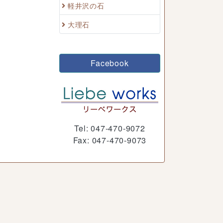
軽井沢の石
大理石
Facebook
Tel: 047-470-9072
Fax: 047-470-9073