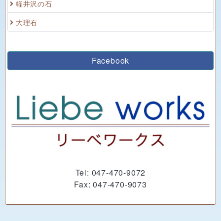
軽井沢の石
大理石
Facebook
Tel: 047-470-9072
Fax: 047-470-9073