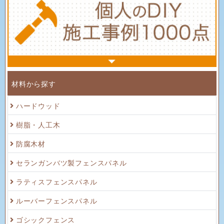
材料から探す
ハードウッド
樹脂・人工木
防腐木材
セランガンバツ製フェンスパネル
ラティスフェンスパネル
ルーバーフェンスパネル
ゴシックフェンス