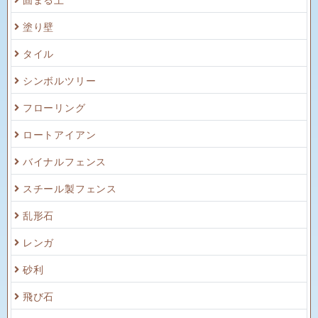
塗り壁
タイル
シンボルツリー
フローリング
ロートアイアン
バイナルフェンス
スチール製フェンス
乱形石
レンガ
砂利
飛び石