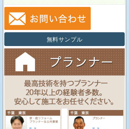
無料サンプル