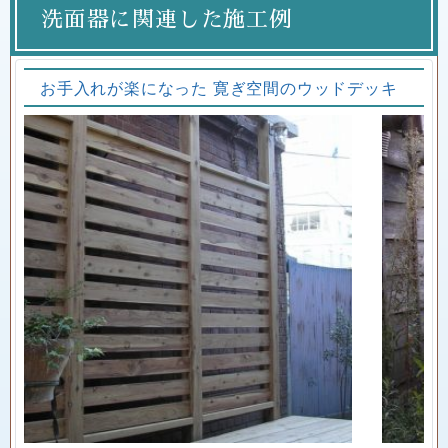
洗面器に関連した施工例
お手入れが楽になった 寛ぎ空間のウッドデッキ