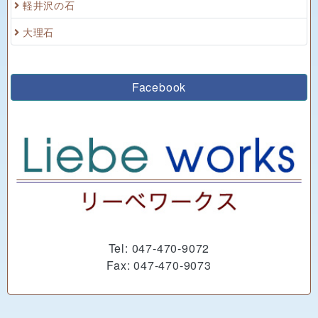
軽井沢の石
大理石
Facebook
Tel: 047-470-9072
Fax: 047-470-9073