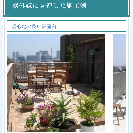
紫外線に関連した施工例
居心地の良い展望台