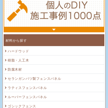
材料から探す
ハードウッド
樹脂・人工木
防腐木材
セランガンバツ製フェンスパネル
ラティスフェンスパネル
ルーバーフェンスパネル
ゴシックフェンス