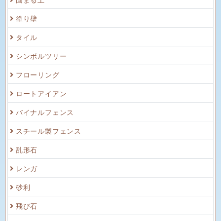
塗り壁
タイル
シンボルツリー
フローリング
ロートアイアン
バイナルフェンス
スチール製フェンス
乱形石
レンガ
砂利
飛び石