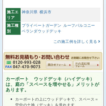
施工エ
神奈川県
横浜市
リア
施工種
プライベートガーデン
ルーフバルコニー
別
ベランダウッドデッキ
この施工例を詳しく見る
カーポート ウッドデッキ（ハイデッキ）
は、庭の「スペースを増やせる」メリットが
あります。
カーポートの上にウッドデッキで、スペース＝
空中の土地（デッキ）を造れます