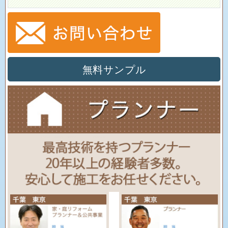
無料サンプル