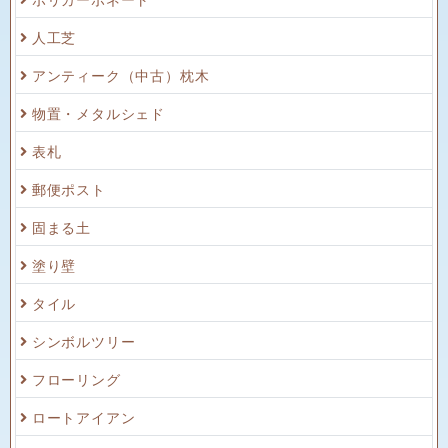
人工芝
アンティーク（中古）枕木
物置・メタルシェド
表札
郵便ポスト
固まる土
塗り壁
タイル
シンボルツリー
フローリング
ロートアイアン