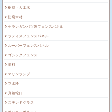
樹脂・人工木
防腐木材
セランガンバツ製フェンスパネル
ラティスフェンスパネル
ルーバーフェンスパネル
ゴシックフェンス
塗料
マリンランプ
立水栓
真鍮蛇口
ステンドグラス
ポリカーボネート