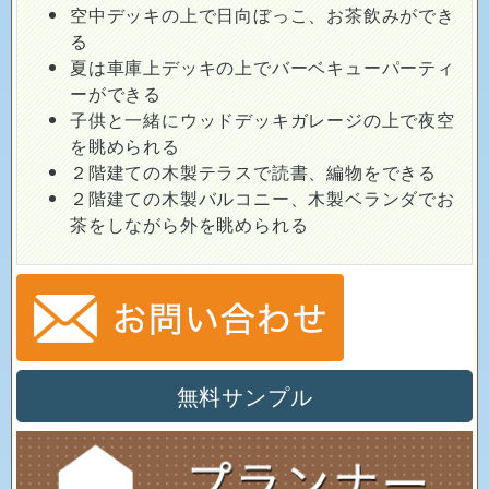
空中デッキの上で日向ぼっこ、お茶飲みができ
る
夏は車庫上デッキの上でバーベキューパーティ
ーができる
子供と一緒にウッドデッキガレージの上で夜空
を眺められる
２階建ての木製テラスで読書、編物をできる
２階建ての木製バルコニー、木製ベランダでお
茶をしながら外を眺められる
無料サンプル