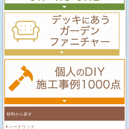
材料から探す
ハードウッド