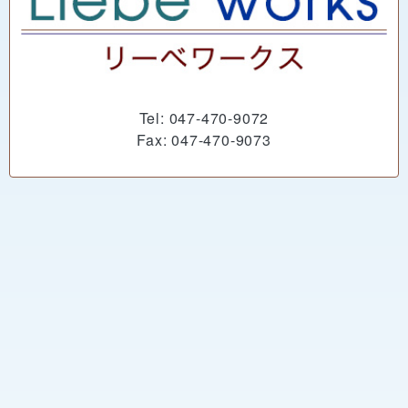
Tel: 047-470-9072
Fax: 047-470-9073