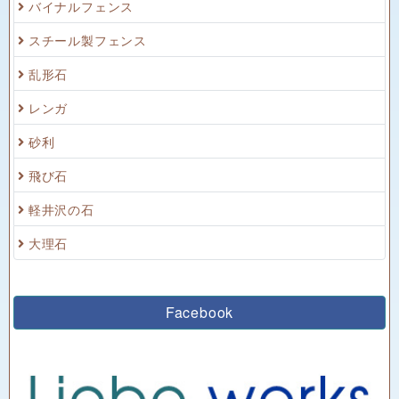
バイナルフェンス
スチール製フェンス
乱形石
レンガ
砂利
飛び石
軽井沢の石
大理石
Facebook