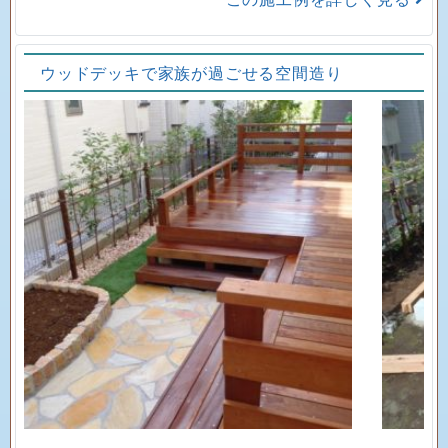
ウッドデッキで家族が過ごせる空間造り