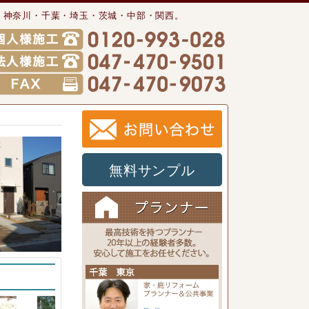
・神奈川・千葉・埼玉・茨城・中部・関西。
無料サンプル