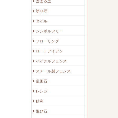
固まる土
塗り壁
タイル
シンボルツリー
フローリング
ロートアイアン
バイナルフェンス
スチール製フェンス
乱形石
レンガ
砂利
飛び石