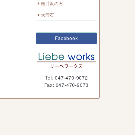
軽井沢の石
大理石
Facebook
Tel: 047-470-9072
Fax: 047-470-9073