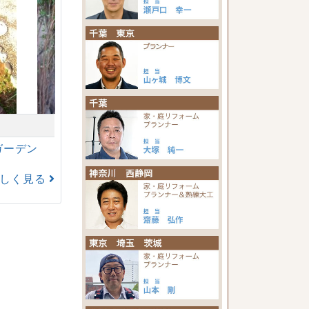
ガーデン
詳しく見る