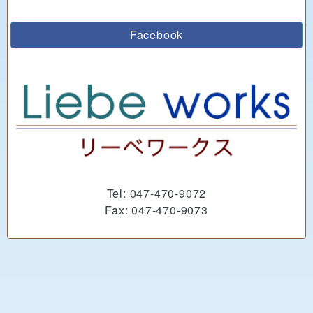
Facebook
Tel: 047-470-9072
Fax: 047-470-9073