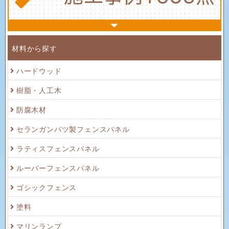
材料から探す
ハードウッド
樹脂・人工木
防腐木材
セランガンバツ製フェンスパネル
ラティスフェンスパネル
ルーバーフェンスパネル
ゴシックフェンス
塗料
マリンランプ