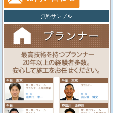
無料サンプル