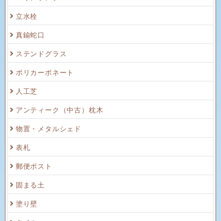
立水栓
真鍮蛇口
ステンドグラス
ポリカーボネート
人工芝
アンティーク（中古）枕木
物置・メタルシェド
表札
郵便ポスト
固まる土
塗り壁