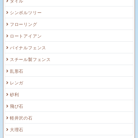
タイル
シンボルツリー
フローリング
ロートアイアン
バイナルフェンス
スチール製フェンス
乱形石
レンガ
砂利
飛び石
軽井沢の石
大理石