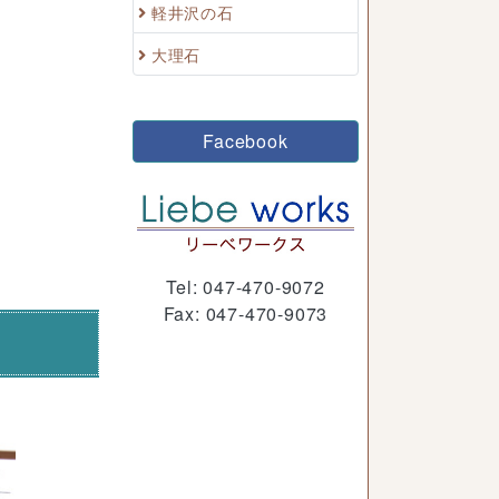
軽井沢の石
大理石
Facebook
Tel: 047-470-9072
Fax: 047-470-9073