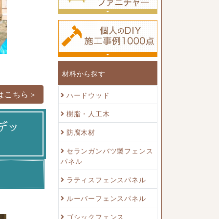
材料から探す
はこちら＞
ハードウッド
樹脂・人工木
デッ
防腐木材
セランガンバツ製フェンス
パネル
ラティスフェンスパネル
ルーバーフェンスパネル
ゴシックフェンス