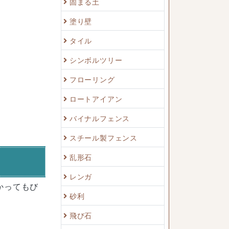
固まる土
塗り壁
タイル
シンボルツリー
フローリング
ロートアイアン
バイナルフェンス
スチール製フェンス
乱形石
レンガ
かってもび
砂利
飛び石