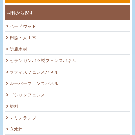
材料から探す
ハードウッド
樹脂・人工木
防腐木材
セランガンバツ製フェンスパネル
ラティスフェンスパネル
ルーバーフェンスパネル
ゴシックフェンス
塗料
マリンランプ
立水栓