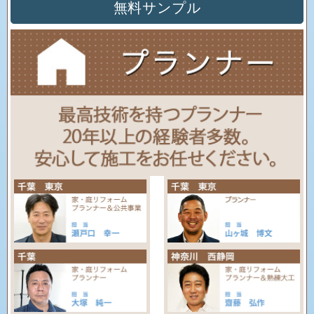
無料サンプル