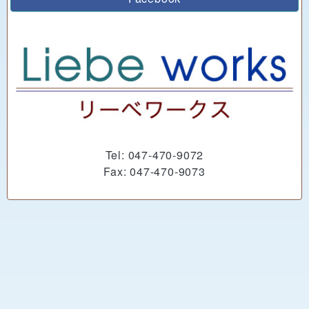
Tel: 047-470-9072
Fax: 047-470-9073