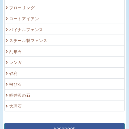
フローリング
ロートアイアン
バイナルフェンス
スチール製フェンス
乱形石
レンガ
砂利
飛び石
軽井沢の石
大理石
Facebook