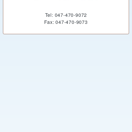
Tel: 047-470-9072
Fax: 047-470-9073