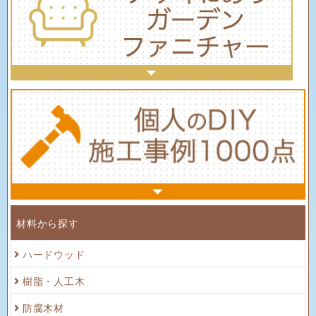
材料から探す
ハードウッド
樹脂・人工木
防腐木材