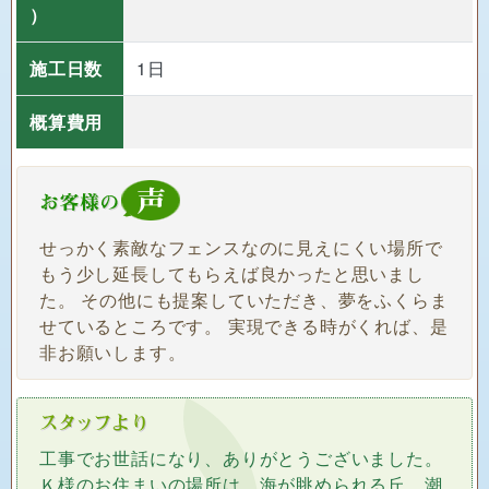
）
施工日数
1日
概算費用
せっかく素敵なフェンスなのに見えにくい場所で
もう少し延長してもらえば良かったと思いまし
た。 その他にも提案していただき、夢をふくらま
せているところです。 実現できる時がくれば、是
非お願いします。
工事でお世話になり、ありがとうございました。
Ｋ様のお住まいの場所は、海が眺められる丘、潮