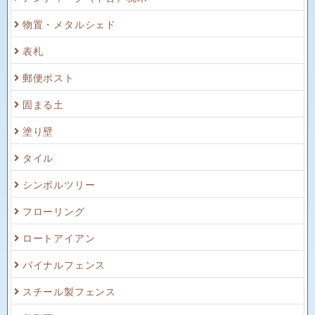
物置・メタルシェド
表札
郵便ポスト
固まる土
塗り壁
タイル
シンボルツリー
フローリング
ロートアイアン
バイナルフェンス
スチール製フェンス