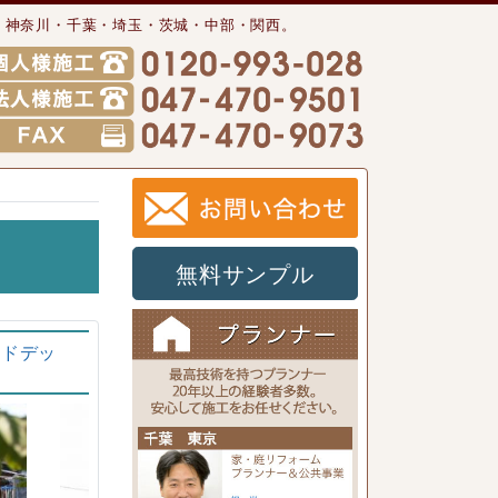
・神奈川・千葉・埼玉・茨城・中部・関西。
無料サンプル
ッドデッ