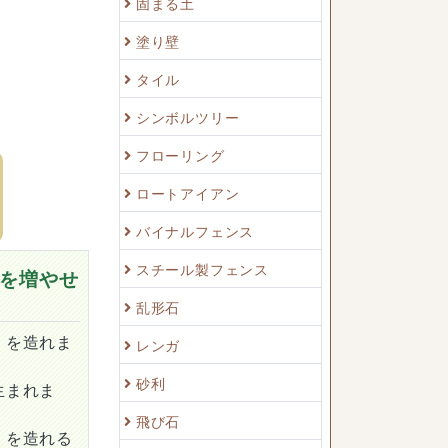
固まる土
塗り壁
タイル
シンボルツリー
フローリング
ロートアイアン
バイナルフェンス
スチール製フェンス
を増やせ
乱形石
）を造れま
レンガ
砂利
生まれま
飛び石
）を造れる