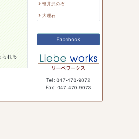
軽井沢の石
大理石
Facebook
められる
Tel: 047-470-9072
Fax: 047-470-9073