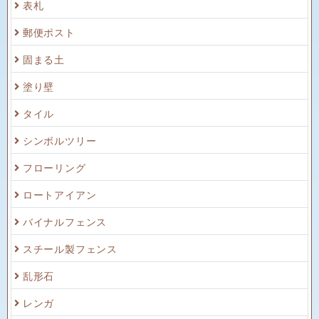
表札
郵便ポスト
固まる土
塗り壁
タイル
シンボルツリー
フローリング
ロートアイアン
バイナルフェンス
スチール製フェンス
乱形石
レンガ