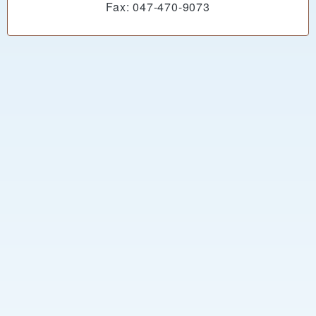
Fax: 047-470-9073