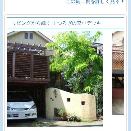
この施工例を詳しく見る
リビングから続く くつろぎの空中デッキ