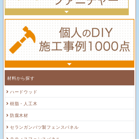
材料から探す
ハードウッド
樹脂・人工木
防腐木材
セランガンバツ製フェンスパネル
ラティスフェンスパネル