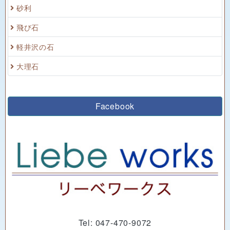
砂利
飛び石
軽井沢の石
大理石
Facebook
Tel: 047-470-9072