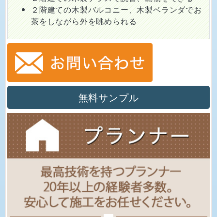
２階建ての木製バルコニー、木製ベランダでお
茶をしながら外を眺められる
無料サンプル