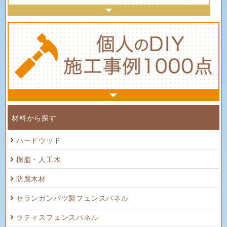
材料から探す
ハードウッド
樹脂・人工木
防腐木材
セランガンバツ製フェンスパネル
ラティスフェンスパネル