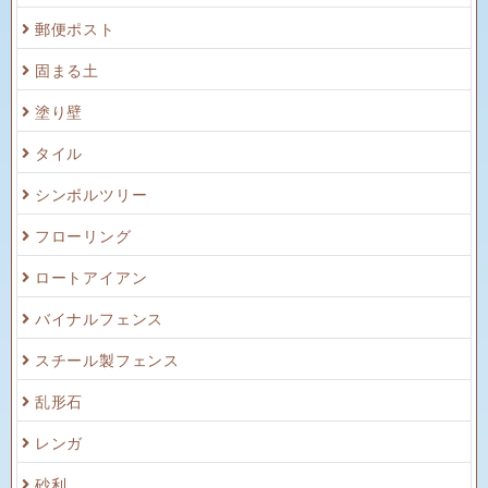
郵便ポスト
固まる土
塗り壁
タイル
シンボルツリー
フローリング
ロートアイアン
バイナルフェンス
スチール製フェンス
乱形石
レンガ
砂利