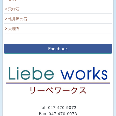
飛び石
軽井沢の石
大理石
Facebook
Tel: 047-470-9072
Fax: 047-470-9073