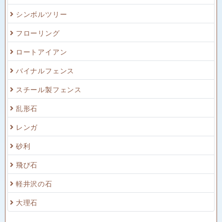
シンボルツリー
フローリング
ロートアイアン
バイナルフェンス
スチール製フェンス
乱形石
レンガ
砂利
飛び石
軽井沢の石
大理石