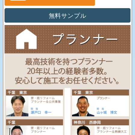
無料サンプル