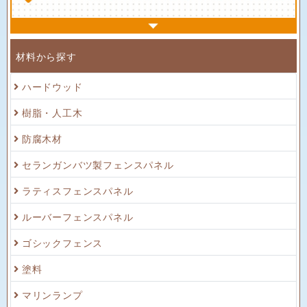
材料から探す
ハードウッド
樹脂・人工木
防腐木材
セランガンバツ製フェンスパネル
ラティスフェンスパネル
ルーバーフェンスパネル
ゴシックフェンス
塗料
マリンランプ