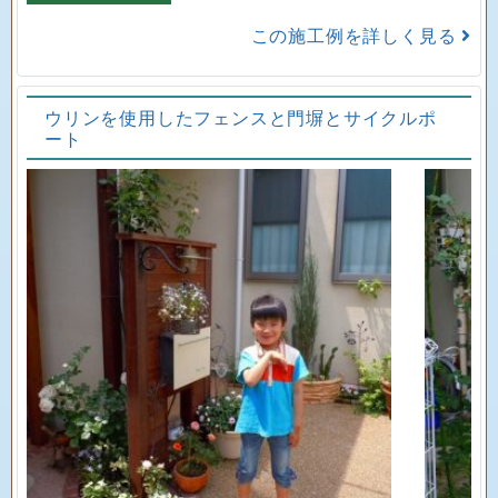
この施工例を詳しく見る
ウリンを使用したフェンスと門塀とサイクルポ
ート