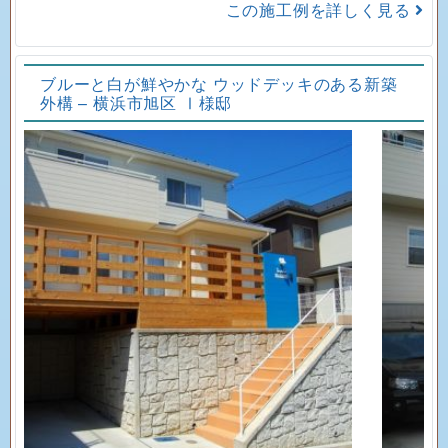
この施工例を詳しく見る
ブルーと白が鮮やかな ウッドデッキのある新築
外構 – 横浜市旭区 Ⅰ様邸