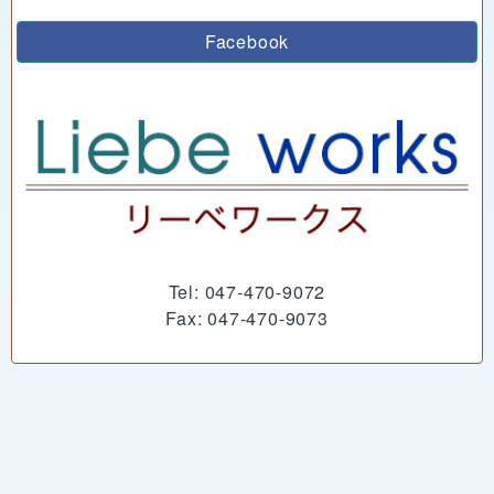
Facebook
Tel: 047-470-9072
Fax: 047-470-9073