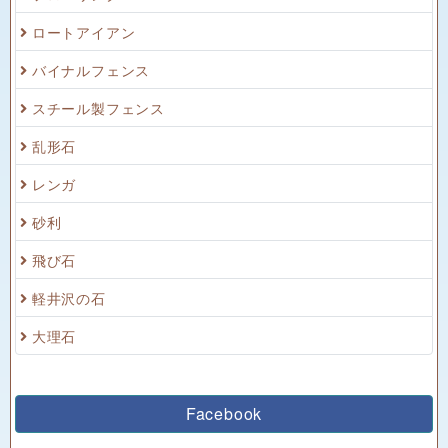
ロートアイアン
バイナルフェンス
スチール製フェンス
乱形石
レンガ
砂利
飛び石
軽井沢の石
大理石
Facebook