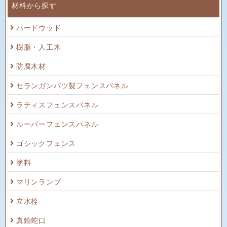
材料から探す
ハードウッド
樹脂・人工木
防腐木材
セランガンバツ製フェンスパネル
ラティスフェンスパネル
ルーバーフェンスパネル
ゴシックフェンス
塗料
マリンランプ
立水栓
真鍮蛇口