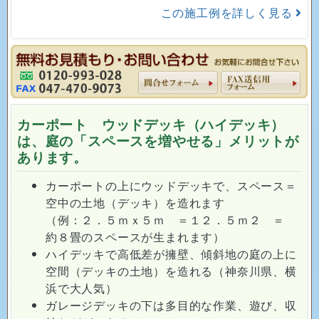
この施工例を詳しく見る
カーポート ウッドデッキ（ハイデッキ）
は、庭の「スペースを増やせる」メリットが
あります。
カーポートの上にウッドデッキで、スペース＝
空中の土地（デッキ）を造れます
（例：２．５ｍｘ５ｍ ＝１２．５ｍ２ ＝
約８畳のスペースが生まれます）
ハイデッキで高低差が擁壁、傾斜地の庭の上に
空間（デッキの土地）を造れる（神奈川県、横
浜で大人気）
ガレージデッキの下は多目的な作業、遊び、収