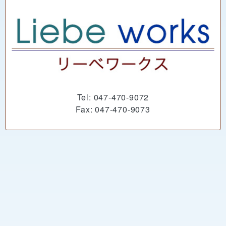
Tel: 047-470-9072
Fax: 047-470-9073