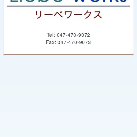
Tel: 047-470-9072
Fax: 047-470-9073