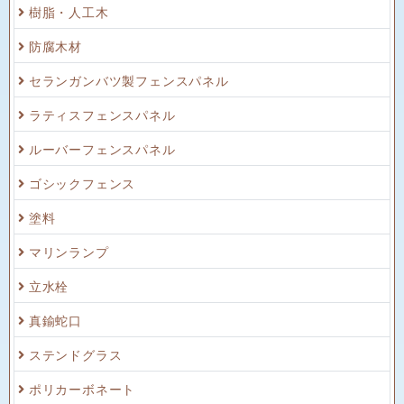
樹脂・人工木
防腐木材
セランガンバツ製フェンスパネル
ラティスフェンスパネル
ルーバーフェンスパネル
ゴシックフェンス
塗料
マリンランプ
立水栓
真鍮蛇口
ステンドグラス
ポリカーボネート