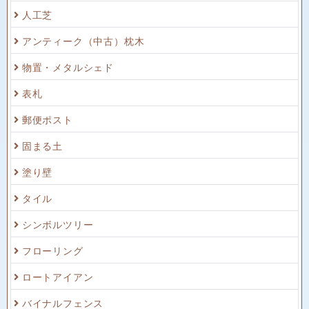
人工芝
アンティーク（中古）枕木
物置・メタルシェド
表札
郵便ポスト
固まる土
塗り壁
タイル
シンボルツリー
フローリング
ロートアイアン
バイナルフェンス