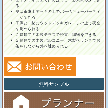
る
夏は車庫上デッキの上でバーベキューパーティ
ーができる
子供と一緒にウッドデッキガレージの上で夜空
を眺められる
２階建ての木製テラスで読書、編物をできる
２階建ての木製バルコニー、木製ベランダでお
茶をしながら外を眺められる
無料サンプル