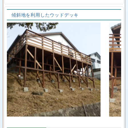
傾斜地を利用したウッドデッキ