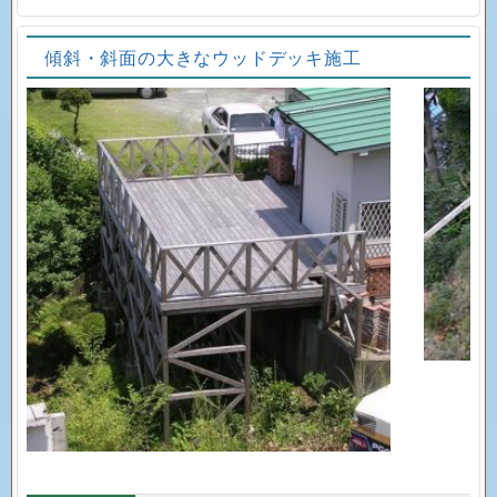
傾斜・斜面の大きなウッドデッキ施工