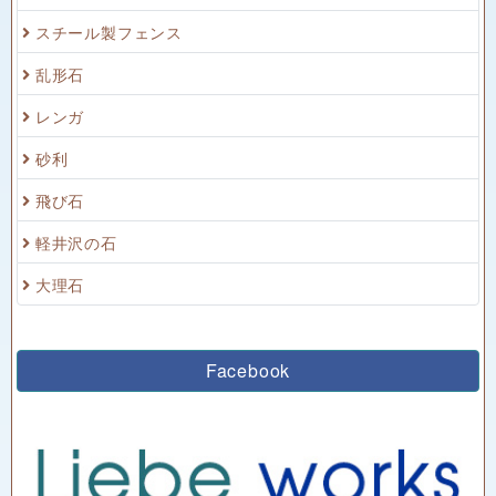
スチール製フェンス
乱形石
レンガ
砂利
飛び石
軽井沢の石
大理石
Facebook