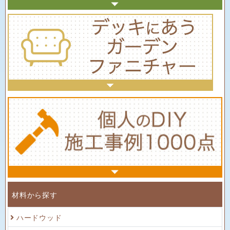
材料から探す
ハードウッド